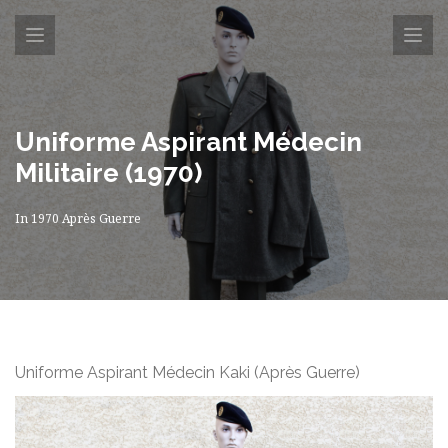
Uniforme Aspirant Médecin
Militaire (1970)
In
1970 Après Guerre
Uniforme Aspirant Médecin Kaki (Après Guerre)