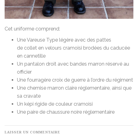
Cet uniforme comprend:
Une Vareuse Type légère avec des pattes
de collet en velours cramoisi brodées du caducée
en cannetille
Un pantalon droit avec bandes marron réservé au
officier
Une fourragère croix de guerre à l’ordre du régiment
Une chemise marron claire réglementaire, ainsi que
sa cravate
Un képi rigide de couleur cramoisi
Une paire de chaussure noire réglementaire
LAISSER UN COMMENTAIRE