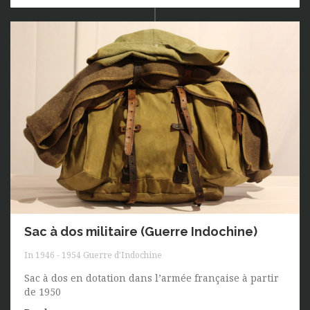
Sac à dos militaire (Guerre Indochine)
In
1946 - 1954 Guerre d'Indochine
Sac à dos en dotation dans l’armée française à partir
de 1950