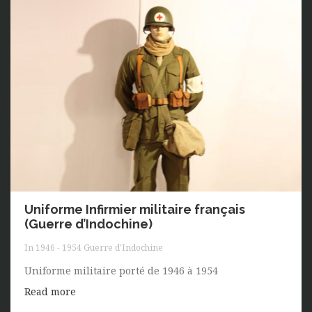
Uniforme Infirmier militaire français
(Guerre d’Indochine)
In
1946 - 1954 Guerre d'Indochine
Uniforme militaire porté de 1946 à 1954
Read more